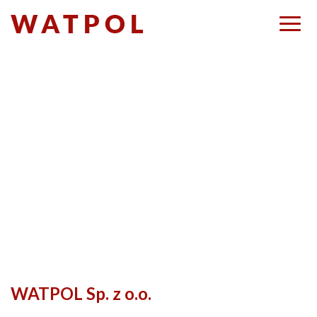
WATPOL Sp. z o.o.